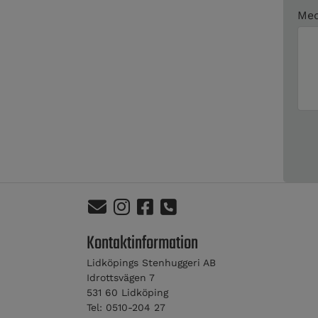
Med
Kontaktinformation
Lidköpings Stenhuggeri AB
Idrottsvägen 7
531 60 Lidköping
Tel: 0510-204 27