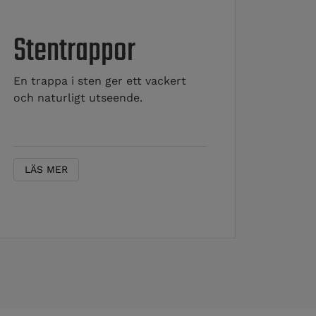
Stentrappor
En trappa i sten ger ett vackert
och naturligt utseende.
LÄS MER