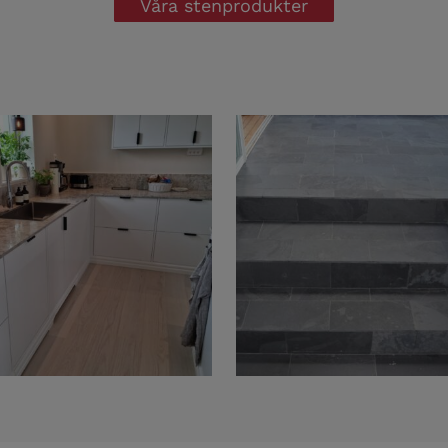
Våra stenprodukter