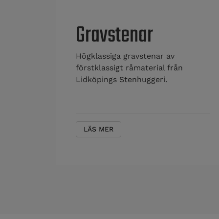
Gravstenar
Högklassiga gravstenar av
förstklassigt råmaterial från
Lidköpings Stenhuggeri.
LÄS MER