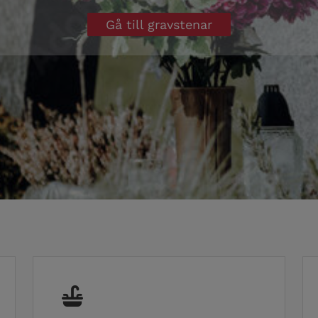
Gå till gravstenar