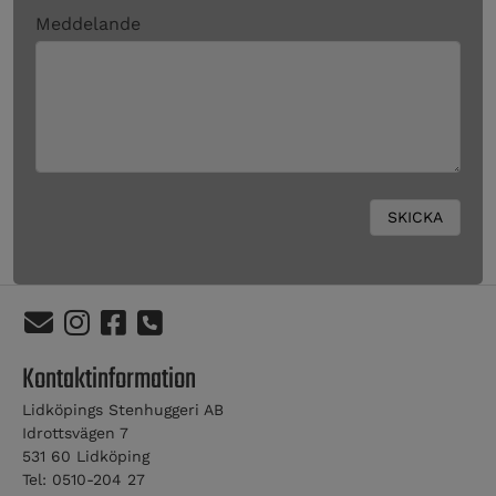
Meddelande
Kontaktinformation
Lidköpings Stenhuggeri AB
Idrottsvägen 7
531 60 Lidköping
Tel: 0510-204 27