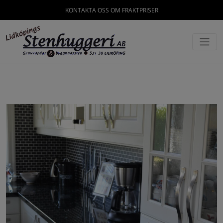
KONTAKTA OSS OM FRAKTPRISER