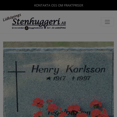
KONTAKTA OSS OM FRAKTPRISER