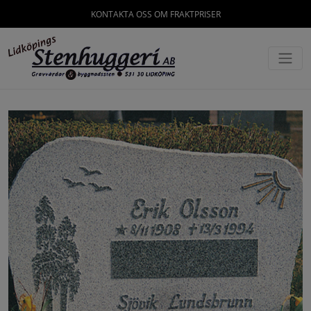
KONTAKTA OSS OM FRAKTPRISER