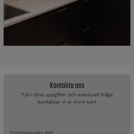
Kontakta oss
Fyll i dina uppgifter och eventuell fråga
kontaktar vi er inom kort
*
Obligatoriska fält