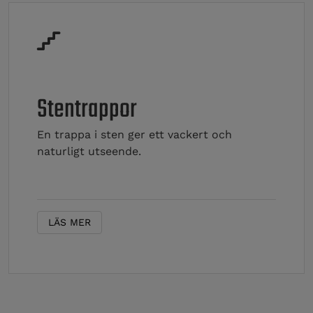
Stentrappor
En trappa i sten ger ett vackert och
naturligt utseende.
LÄS MER