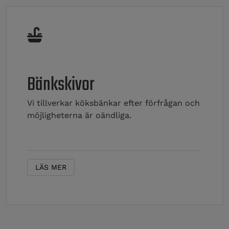
Bänkskivor
Vi tillverkar köksbänkar efter förfrågan och
möjligheterna är oändliga.
LÄS MER