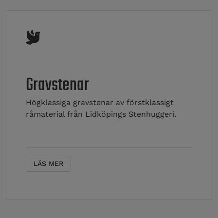
Gravstenar
Högklassiga gravstenar av förstklassigt
råmaterial från Lidköpings Stenhuggeri.
LÄS MER